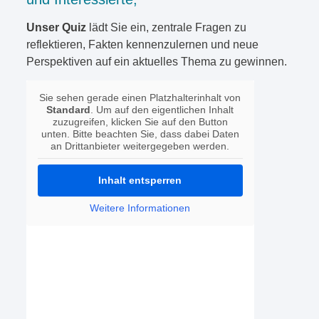
Unser Quiz
lädt Sie ein, zentrale Fragen zu
reflektieren, Fakten kennenzulernen und neue
Perspektiven auf ein aktuelles Thema zu gewinnen.
Sie sehen gerade einen Platzhalterinhalt von
Standard
. Um auf den eigentlichen Inhalt
zuzugreifen, klicken Sie auf den Button
unten. Bitte beachten Sie, dass dabei Daten
an Drittanbieter weitergegeben werden.
Inhalt entsperren
Weitere Informationen