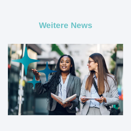
Weitere News