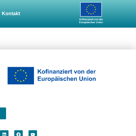
Kontakt