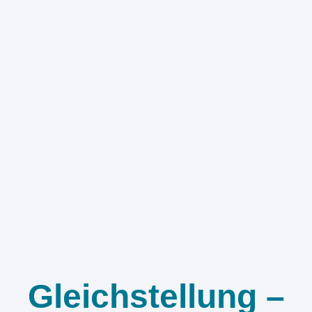
Gleichstellung –