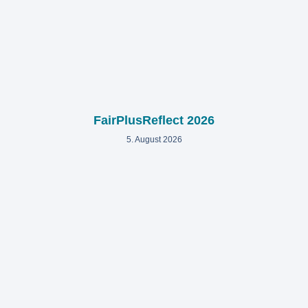
FairPlusReflect 2026
5. August 2026