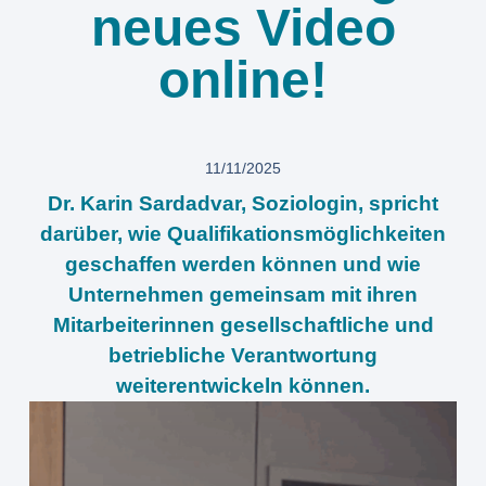
neues Video
online!
11/11/2025
Dr. Karin Sardadvar, Soziologin, spricht
darüber, wie Qualifikationsmöglichkeiten
geschaffen werden können und wie
Unternehmen gemeinsam mit ihren
Mitarbeiterinnen gesellschaftliche und
betriebliche Verantwortung
weiterentwickeln können.