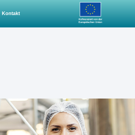
Kontakt