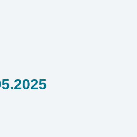
05.2025