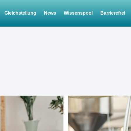
Gleichstellung
News
Wissenspool
Barrierefrei