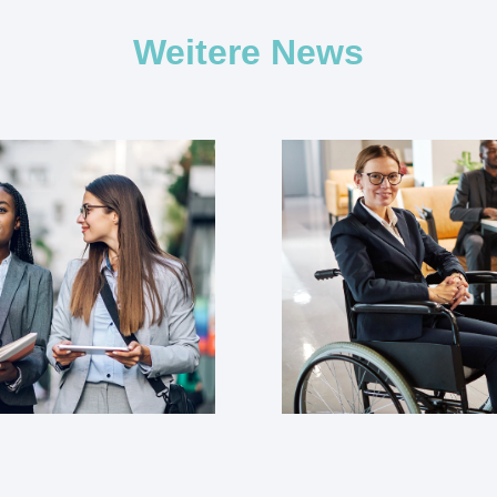
Weitere News