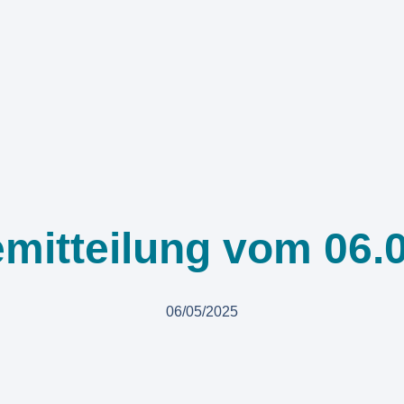
mitteilung vom 06.
06/05/2025