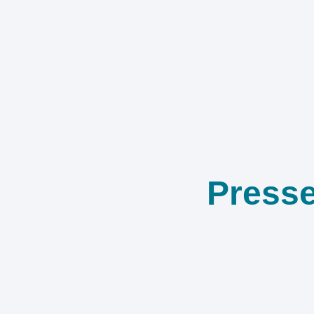
Presse