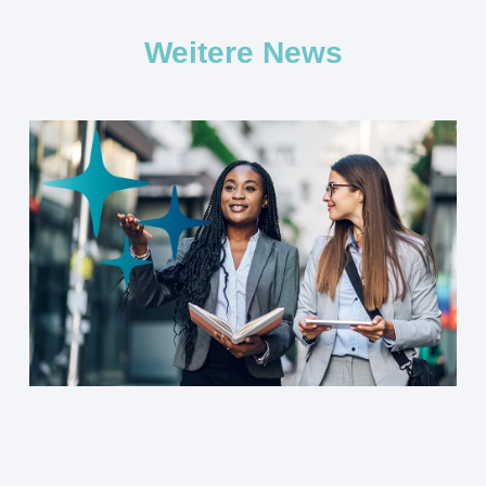
Weitere News