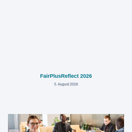
FairPlusReflect 2026
5. August 2026