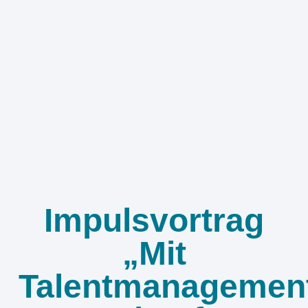
Impulsvortrag
„Mit
Talentmanagemen