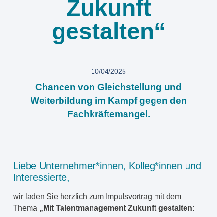
Zukunft
gestalten“
10/04/2025
Chancen von Gleichstellung und
Weiterbildung im Kampf gegen den
Fachkräftemangel.
Liebe Unternehmer*innen, Kolleg*innen und
Interessierte,
wir laden Sie herzlich zum Impulsvortrag mit dem
Thema
„Mit Talentmanagement Zukunft gestalten: